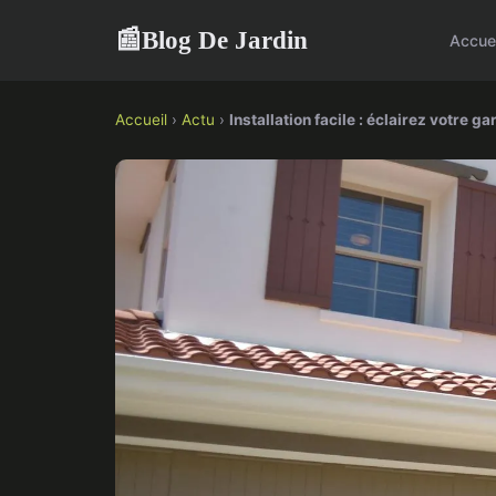
Blog De Jardin
📰
Accue
Accueil
›
Actu
›
Installation facile : éclairez votre