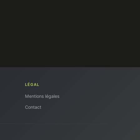
LÉGAL
Mentions légales
Contact