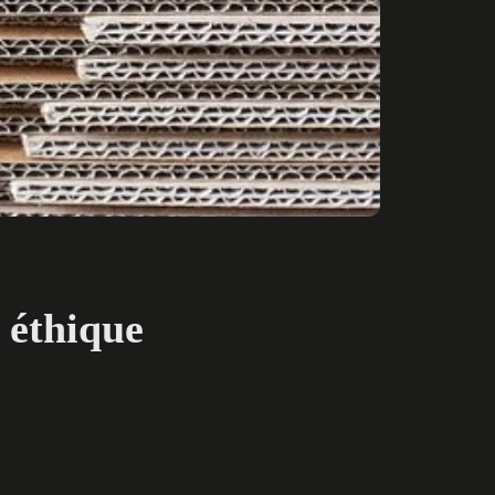
 éthique