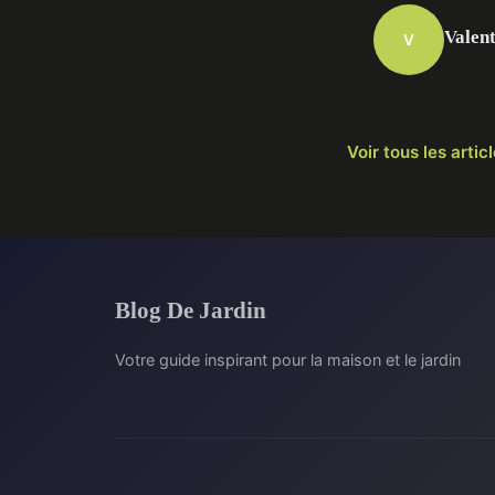
Valent
V
Voir tous les arti
Blog De Jardin
Votre guide inspirant pour la maison et le jardin